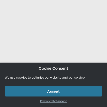
Cookie Consent
We use cookies to optimize our website and our service.
Accept
Privacy Statement